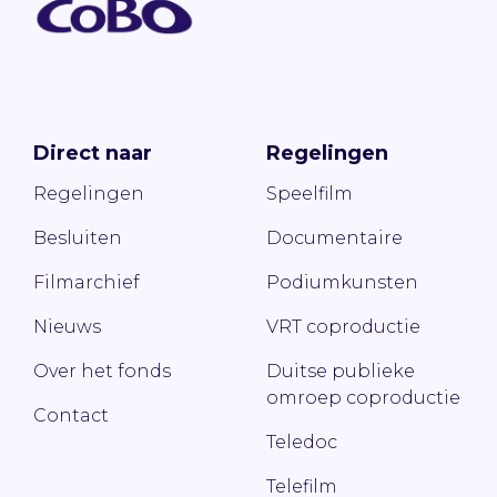
Direct naar
Regelingen
Regelingen
Speelfilm
Besluiten
Documentaire
Filmarchief
Podiumkunsten
Nieuws
VRT coproductie
Over het fonds
Duitse publieke
omroep coproductie
Contact
Teledoc
Telefilm