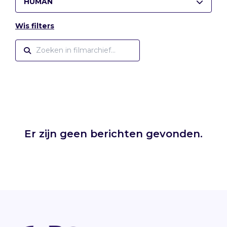
HUMAN
Wis filters
Er zijn geen berichten gevonden.