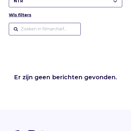
NTR
Wis filters
Er zijn geen berichten gevonden.