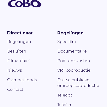
Direct naar
Regelingen
Regelingen
Speelfilm
Besluiten
Documentaire
Filmarchief
Podiumkunsten
Nieuws
VRT coproductie
Over het fonds
Duitse publieke
omroep coproductie
Contact
Teledoc
Telefilm