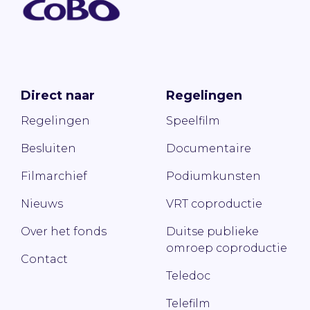
Direct naar
Regelingen
Regelingen
Speelfilm
Besluiten
Documentaire
Filmarchief
Podiumkunsten
Nieuws
VRT coproductie
Over het fonds
Duitse publieke
omroep coproductie
Contact
Teledoc
Telefilm