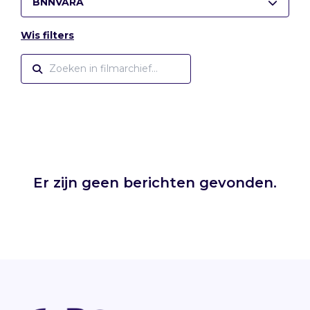
BNNVARA
Wis filters
Er zijn geen berichten gevonden.