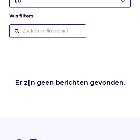
EO
Wis filters
Er zijn geen berichten gevonden.