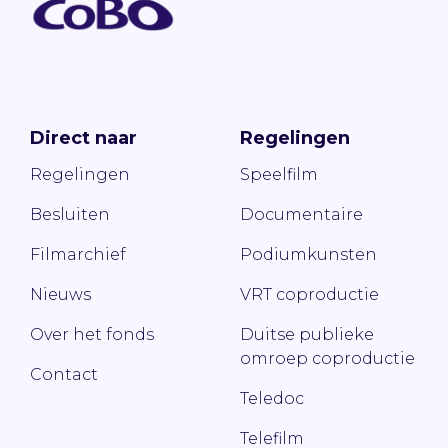
Direct naar
Regelingen
Regelingen
Speelfilm
Besluiten
Documentaire
Filmarchief
Podiumkunsten
Nieuws
VRT coproductie
Over het fonds
Duitse publieke
omroep coproductie
Contact
Teledoc
Telefilm