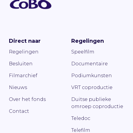
Direct naar
Regelingen
Regelingen
Speelfilm
Besluiten
Documentaire
Filmarchief
Podiumkunsten
Nieuws
VRT coproductie
Over het fonds
Duitse publieke
omroep coproductie
Contact
Teledoc
Telefilm