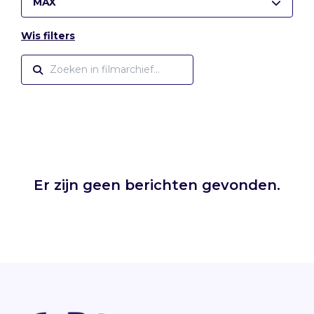
MAX
Wis filters
Er zijn geen berichten gevonden.