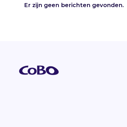
Er zijn geen berichten gevonden.