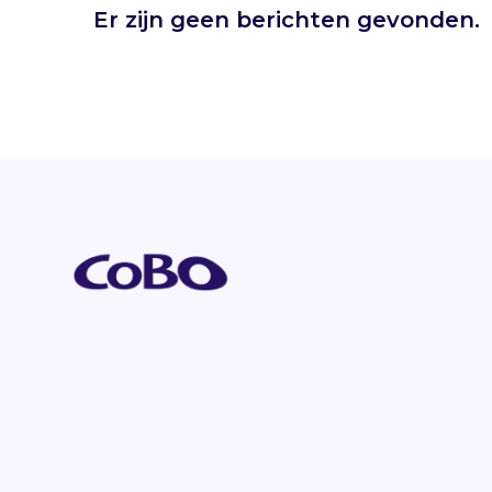
Er zijn geen berichten gevonden.