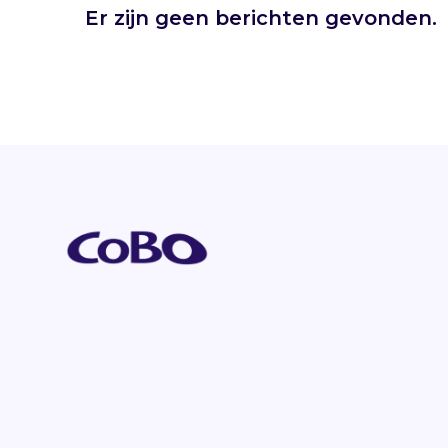
Er zijn geen berichten gevonden.