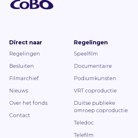
Direct naar
Regelingen
Regelingen
Speelfilm
Besluiten
Documentaire
Filmarchief
Podiumkunsten
Nieuws
VRT coproductie
Over het fonds
Duitse publieke
omroep coproductie
Contact
Teledoc
Telefilm