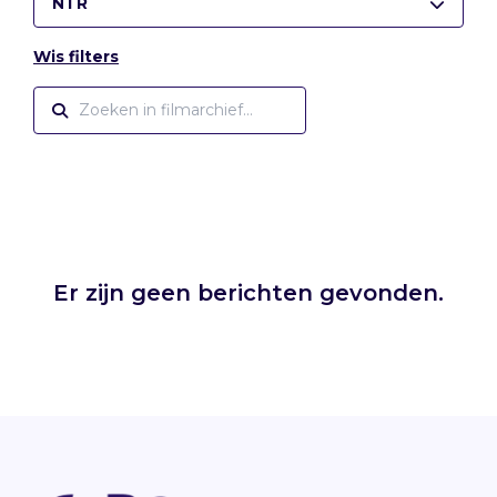
NTR
Wis filters
Er zijn geen berichten gevonden.