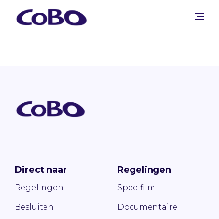
Direct naar
Regelingen
Regelingen
Speelfilm
Besluiten
Documentaire