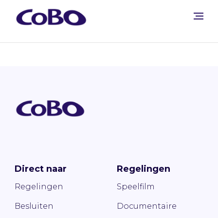
Direct naar
Regelingen
Regelingen
Speelfilm
Besluiten
Documentaire