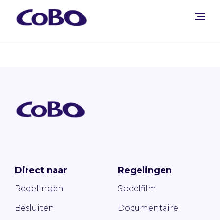
Direct naar
Regelingen
Regelingen
Speelfilm
Besluiten
Documentaire