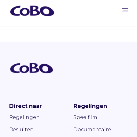
Direct naar
Regelingen
Regelingen
Speelfilm
Besluiten
Documentaire