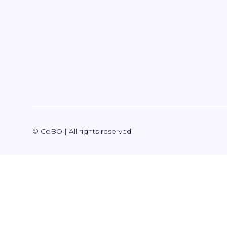
© CoBO | All rights reserved