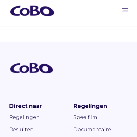
Direct naar
Regelingen
Regelingen
Speelfilm
Besluiten
Documentaire