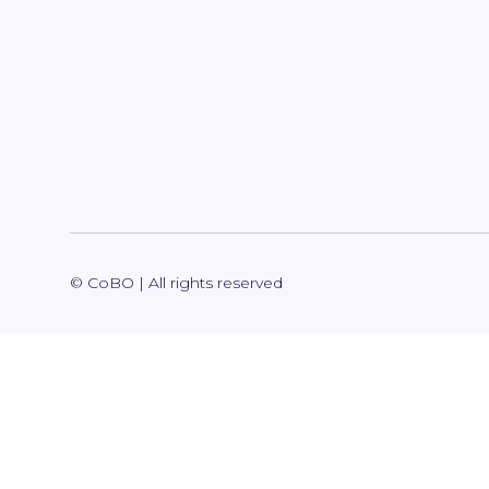
© CoBO | All rights reserved