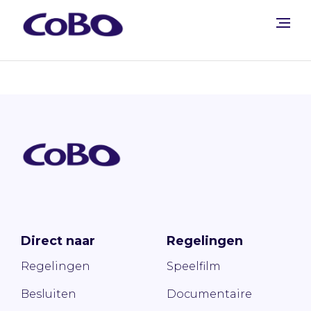
Direct naar
Regelingen
Regelingen
Speelfilm
Besluiten
Documentaire