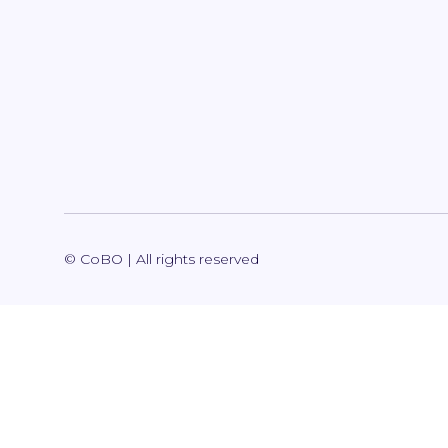
© CoBO | All rights reserved