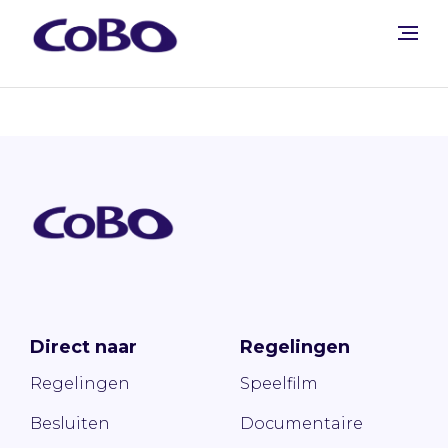
Direct naar
Regelingen
Regelingen
Speelfilm
Besluiten
Documentaire