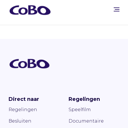
Direct naar
Regelingen
Regelingen
Speelfilm
Besluiten
Documentaire