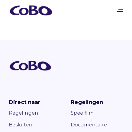
Direct naar
Regelingen
Regelingen
Speelfilm
Besluiten
Documentaire