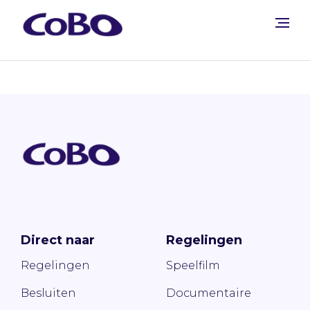
Direct naar
Regelingen
Regelingen
Speelfilm
Besluiten
Documentaire