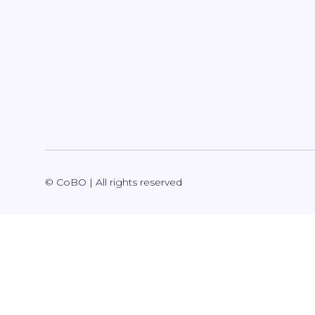
© CoBO | All rights reserved