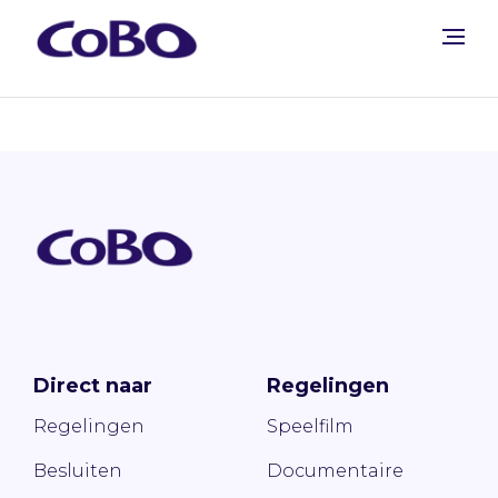
Direct naar
Regelingen
Regelingen
Speelfilm
Besluiten
Documentaire