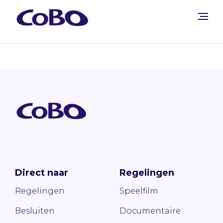
Direct naar
Regelingen
Regelingen
Speelfilm
Besluiten
Documentaire