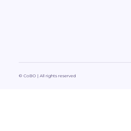
© CoBO | All rights reserved