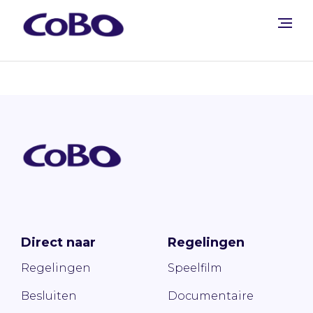
Direct naar
Regelingen
Regelingen
Speelfilm
Besluiten
Documentaire