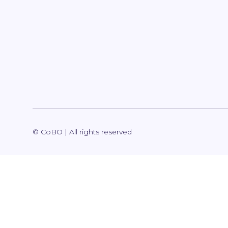
© CoBO | All rights reserved