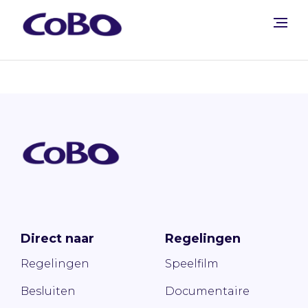
Direct naar
Regelingen
Regelingen
Speelfilm
Besluiten
Documentaire