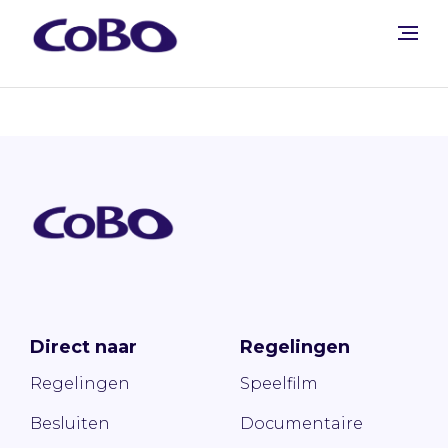
Direct naar
Regelingen
Regelingen
Speelfilm
Besluiten
Documentaire