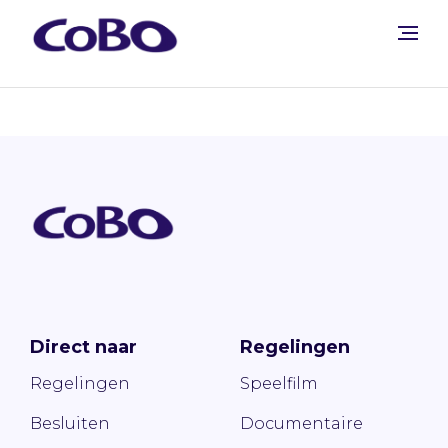
Direct naar
Regelingen
Regelingen
Speelfilm
Besluiten
Documentaire