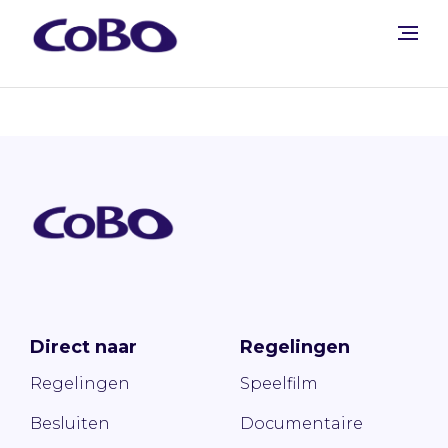
Direct naar
Regelingen
Regelingen
Speelfilm
Besluiten
Documentaire