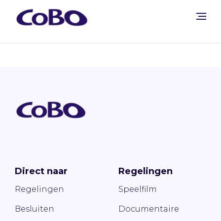
Direct naar
Regelingen
Regelingen
Speelfilm
Besluiten
Documentaire