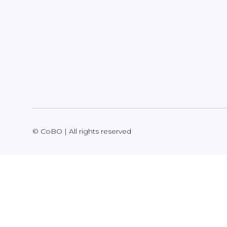
© CoBO | All rights reserved