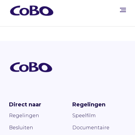
Direct naar
Regelingen
Regelingen
Speelfilm
Besluiten
Documentaire