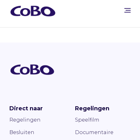
Direct naar
Regelingen
Regelingen
Speelfilm
Besluiten
Documentaire