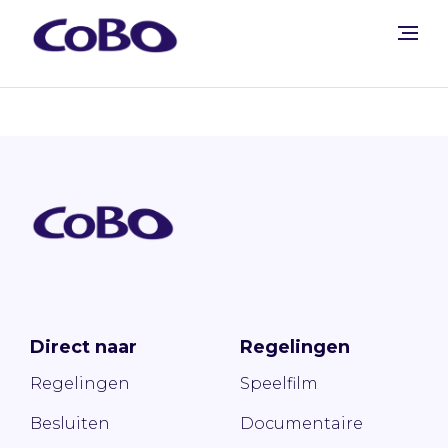
Direct naar
Regelingen
Regelingen
Speelfilm
Besluiten
Documentaire