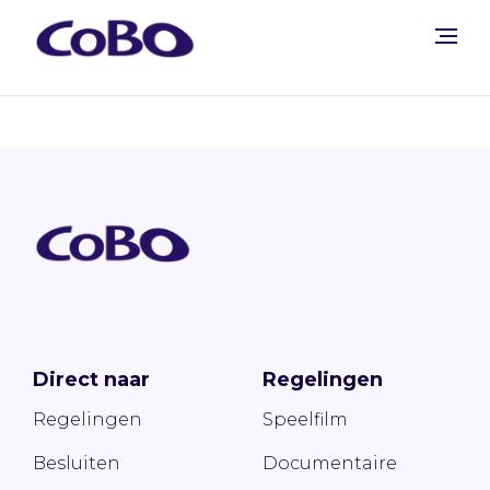
Direct naar
Regelingen
Regelingen
Speelfilm
Besluiten
Documentaire