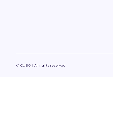
© CoBO | All rights reserved