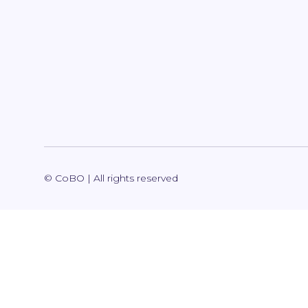
© CoBO | All rights reserved