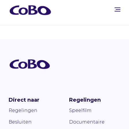
Direct naar
Regelingen
Regelingen
Speelfilm
Besluiten
Documentaire