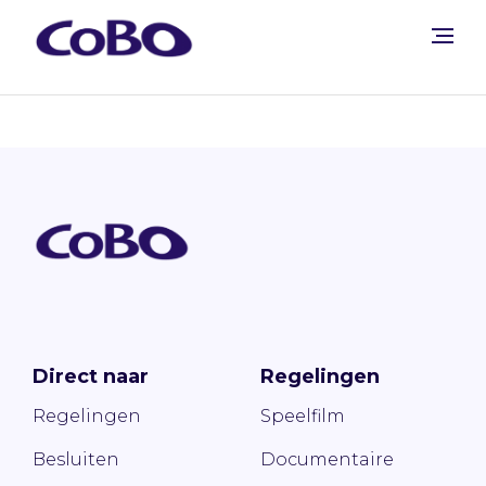
Direct naar
Regelingen
Regelingen
Speelfilm
Besluiten
Documentaire