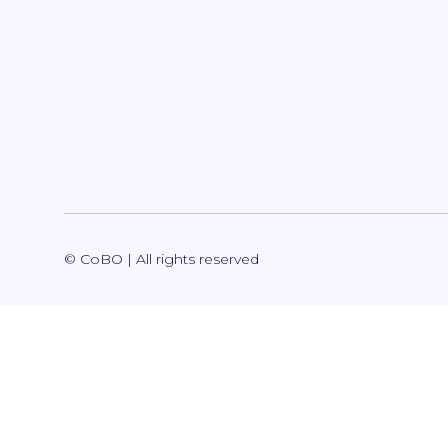
© CoBO | All rights reserved