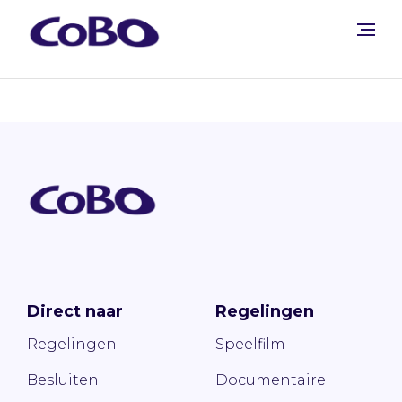
Direct naar
Regelingen
Regelingen
Speelfilm
Besluiten
Documentaire