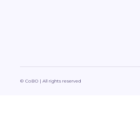
© CoBO | All rights reserved