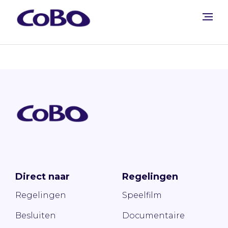
Direct naar
Regelingen
Regelingen
Speelfilm
Besluiten
Documentaire