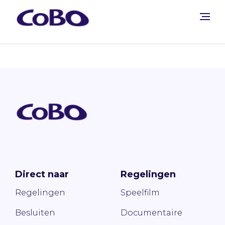
Direct naar
Regelingen
Regelingen
Speelfilm
Besluiten
Documentaire