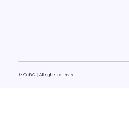
© CoBO | All rights reserved