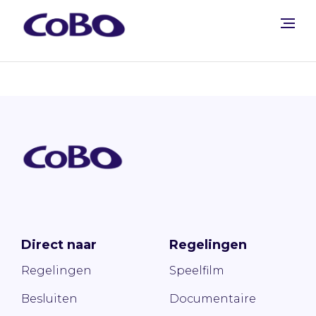
Direct naar
Regelingen
Regelingen
Speelfilm
Besluiten
Documentaire