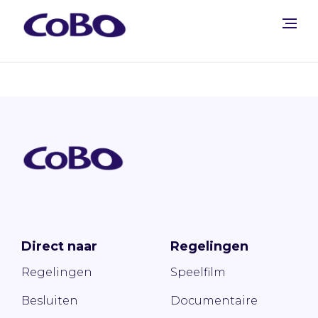
Direct naar
Regelingen
Regelingen
Speelfilm
Besluiten
Documentaire